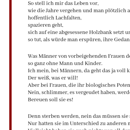
So stell ich mir das Leben vor,
wie die Jahre vergehen und man plötzlich a
hoffentlich Lachfalten,
spazieren geht,
sich auf eine abgesessene Holzbank setzt
so tut, als würde man erspüren, ihre Gedan
Was Männer von vorbeigehenden Frauen d
so ganz ohne Mann und Kinder.
Ich mein, bei Männern, da geht das ja voll k
Der weiß, was er will!
Aber bei Frauen, die ihr biologisches Pote
Nein, schlimmer, es vergeudet haben, werde
Bereuen soll sie es!
Denn sterben werden, nein das müssen sie 
Nur hatten sie im Unterschied zu anderen 