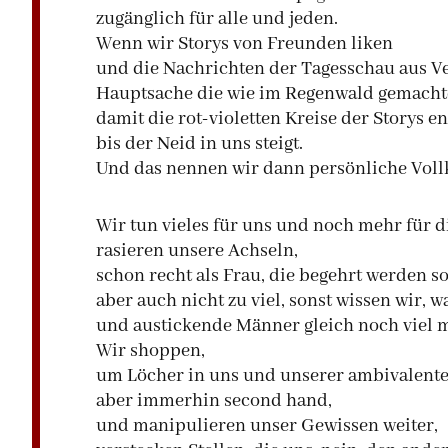
zugänglich für alle und jeden.
Wenn wir Storys von Freunden liken
und die Nachrichten der Tagesschau aus V
Hauptsache die wie im Regenwald gemacht
damit die rot-violetten Kreise der Storys 
bis der Neid in uns steigt.
Und das nennen wir dann persönliche Vol
Wir tun vieles für uns und noch mehr für 
rasieren unsere Achseln,
schon recht als Frau, die begehrt werden so
aber auch nicht zu viel, sonst wissen wir, w
und austickende Männer gleich noch viel 
Wir shoppen,
um Löcher in uns und unserer ambivalente
aber immerhin second hand,
und manipulieren unser Gewissen weiter,