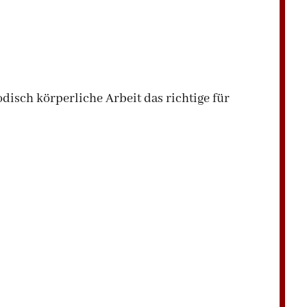
odisch körperliche Arbeit das richtige für