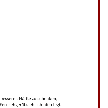
 besseren Hälfte zu schenken,
ernsehgerät sich schlafen legt.