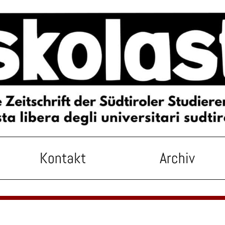
Kontakt
Archiv