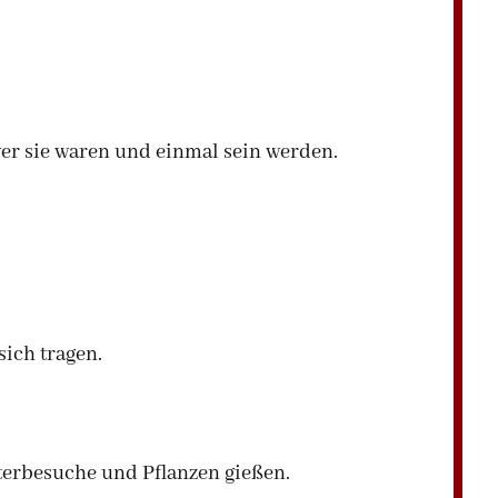
wer sie waren und einmal sein werden.
sich tragen.
aterbesuche und Pflanzen gießen.