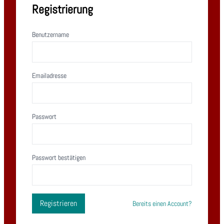
Registrierung
Benutzername
Emailadresse
Passwort
Passwort bestätigen
Registrieren
Bereits einen Account?