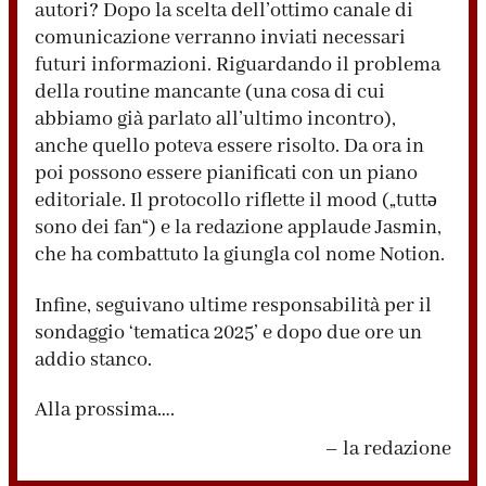
autori? Dopo la scelta dell’ottimo canale di
comunicazione verranno inviati necessari
futuri informazioni. Riguardando il problema
della routine mancante (una cosa di cui
abbiamo già parlato all’ultimo incontro),
anche quello poteva essere risolto. Da ora in
poi possono essere pianificati con un piano
editoriale. Il protocollo riflette il mood („tuttə
sono dei fan“) e la redazione applaude Jasmin,
che ha combattuto la giungla col nome Notion.
Infine, seguivano ultime responsabilità per il
sondaggio ‘tematica 2025’ e dopo due ore un
addio stanco.
Alla prossima….
– la redazione