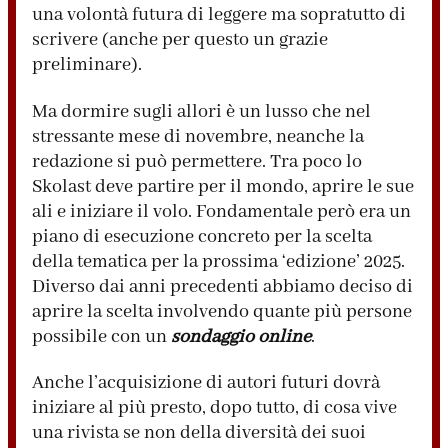
una volontà futura di leggere ma sopratutto di
scrivere (anche per questo un grazie
preliminare).
Ma dormire sugli allori è un lusso che nel
stressante mese di novembre, neanche la
redazione si può permettere. Tra poco lo
Skolast deve partire per il mondo, aprire le sue
ali e iniziare il volo. Fondamentale però era un
piano di esecuzione concreto per la scelta
della tematica per la prossima ‘edizione’ 2025.
Diverso dai anni precedenti abbiamo deciso di
aprire la scelta involvendo quante più persone
possibile con un
sondaggio online
.
Anche l’acquisizione di autori futuri dovrà
iniziare al più presto, dopo tutto, di cosa vive
una rivista se non della diversità dei suoi